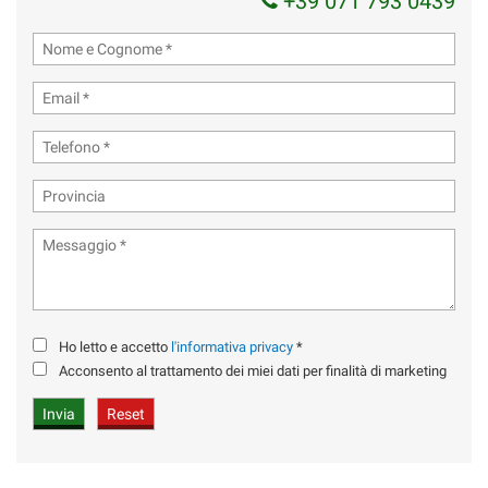
+39 071 793 0439
Ho letto e accetto
l'informativa privacy
*
Acconsento al trattamento dei miei dati per finalità di marketing