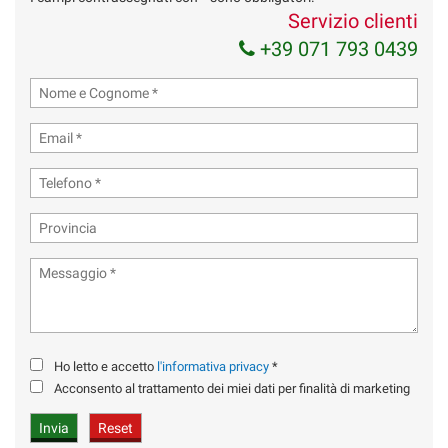
Servizio clienti
+39 071 793 0439
Ho letto e accetto
l'informativa privacy
*
Acconsento al trattamento dei miei dati per finalità di marketing