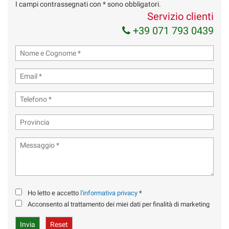
I campi contrassegnati con * sono obbligatori.
Servizio clienti
+39 071 793 0439
Ho letto e accetto
l'informativa privacy
*
Acconsento al trattamento dei miei dati per finalità di marketing